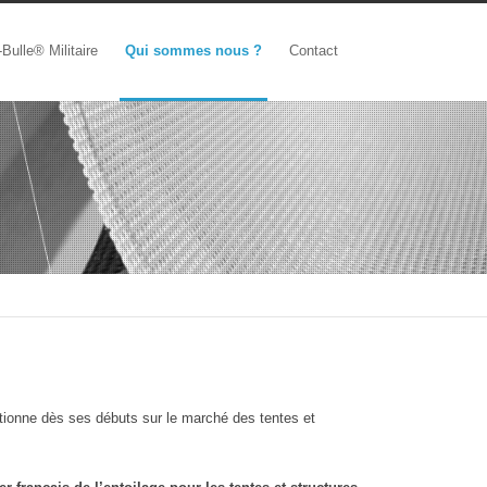
Bulle® Militaire
Qui sommes nous ?
Contact
ionne dès ses débuts sur le marché des tentes et